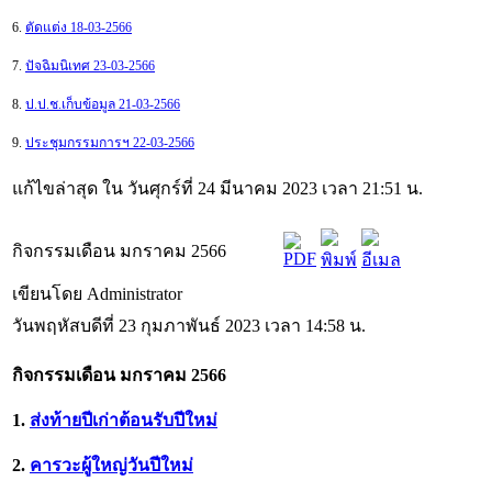
6.
ตัดแต่ง 18-03-2566
7.
ปัจฉิมนิเทศ 23-03-2566
8.
ป.ป.ช.เก็บข้อมูล 21-03-2566
9.
ประชุมกรรมการฯ 22-03-2566
แก้ไขล่าสุด ใน วันศุกร์ที่ 24 มีนาคม 2023 เวลา 21:51 น.
กิจกรรมเดือน มกราคม 2566
เขียนโดย Administrator
วันพฤหัสบดีที่ 23 กุมภาพันธ์ 2023 เวลา 14:58 น.
กิจกรรมเดือน มกราคม 2566
1.
ส่งท้ายปีเก่าต้อนรับปีใหม่
2.
คารวะผู้ใหญ่วันปีใหม่