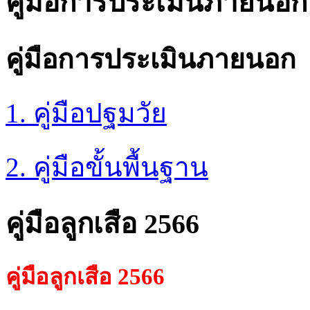
คู่มือการประเมินภายนอก
คู่มือการประเมินภายนอก
1. คู่มือปฐมวัย
2. คู่มือขั้นพื้นฐาน
คู่มือลูกเสือ 2566
คู่มือลูกเสือ 2566