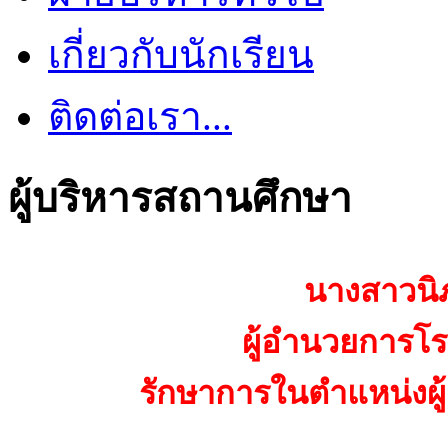
เกี่ยวกับนักเรียน
ติดต่อเรา...
ผู้บริหารสถานศึกษา
นางสาวนิ
ผู้อำนวยการโรง
รักษาการในตำแหน่งผู