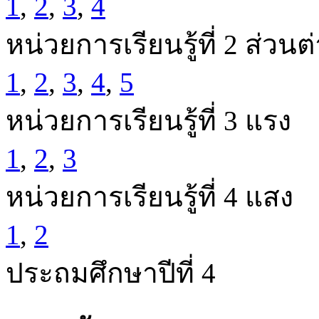
1
,
2
,
3
,
4
หน่วยการเรียนรู้ที่ 2 ส่วน
1
,
2
,
3
,
4
,
5
หน่วยการเรียนรู้ที่ 3 แรง
1
,
2
,
3
หน่วยการเรียนรู้ที่ 4 แสง
1
,
2
ประถมศึกษาปีที่ 4