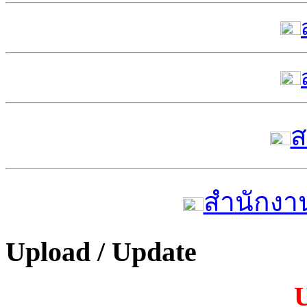
ส
สำนักงาน
Upload / Update