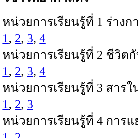
หน่วยการเรียนรู้ที่ 1 ร่างก
1
,
2
,
3
,
4
หน่วยการเรียนรู้ที่ 2 ชีวิต
1
,
2
,
3
,
4
หน่วยการเรียนรู้ที่ 3 สาร
1
,
2
,
3
หน่วยการเรียนรู้ที่ 4 การ
1
,
2