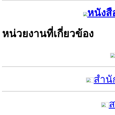
หนังสื
หน่วยงานที่เกี่ยวข้อง
สำนั
ส