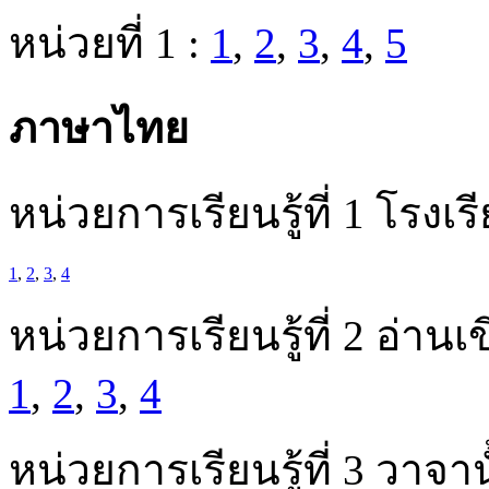
หน่วยที่ 1 :
1
,
2
,
3
,
4
,
5
ภาษาไทย
หน่วยการเรียนรู้ที่ 1 โรงเ
1
,
2
,
3
,
4
หน่วยการเรียนรู้ที่ 2 อ่า
1
,
2
,
3
,
4
หน่วยการเรียนรู้ที่ 3 วาจา