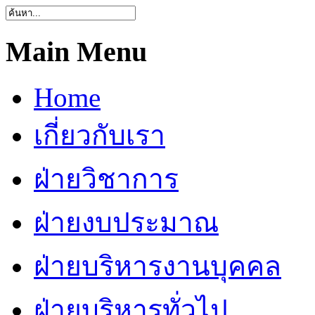
Main Menu
Home
เกี่ยวกับเรา
ฝ่ายวิชาการ
ฝ่ายงบประมาณ
ฝ่ายบริหารงานบุคคล
ฝ่ายบริหารทั่วไป