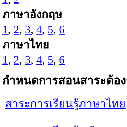
ภาษาอังกฤษ
1
,
2
,
3
,
4
,
5
,
6
ภาษาไทย
1
,
2
,
3
,
4
,
5
,
6
กำหนดการสอนสาระต้องรู
สาระการเรียนรู้ภาษาไทย