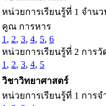
หน่วยการเรียนรู้ที่ 1 จ
คูณ การหาร
1
,
2
,
3
,
4
,
5
,
6
หน่วยการเรียนรู้ที่ 2 การวั
1
,
2
,
3
,
4
,
5
วิชาวิทยาศาสตร์
หน่วยการเรียนรู้ที่ 1 การจ