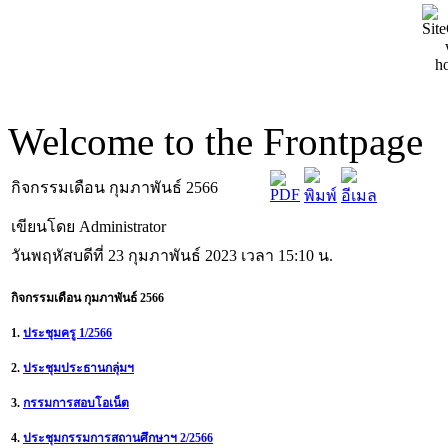
Welcome to the Frontpage
กิจกรรมเดือน กุมภาพันธ์ 2566
เขียนโดย Administrator
วันพฤหัสบดีที่ 23 กุมภาพันธ์ 2023 เวลา 15:10 น.
กิจกรรมเดือน กุมภาพันธ์ 2566
1.
ประชุมครู 1/2566
2.
ประชุมประธานกลุ่มฯ
3.
กรรมการสอบโอเน็ต
4.
ประชุมกรรมการสถานศึกษาฯ 2/2566