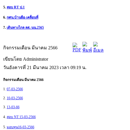
5.
สอบ RT ป.1
6.
กศน.บ้านผือ-เคลื่อนที่
7.
เดินทางไกล ลส.-นน.2565
กิจกรรมเดือน มีนาคม 2566
เขียนโดย Administrator
วันอังคารที่ 21 มีนาคม 2023 เวลา 09:19 น.
กิจกรรมเดือน มีนาคม 2566
1.
07-03-2566
2.
10-03-2566
3.
13-03-66
4.
สอบ NT 15-03-2566
5.
มอบทุน16-03-2566