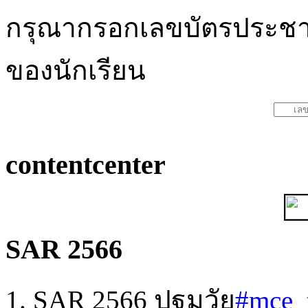
กรุณากรอกเลขบัตรประช
ของนักเรียน
contentcenter
SAR 2566
1. SAR 2566 ปฐมวัย
#mce_