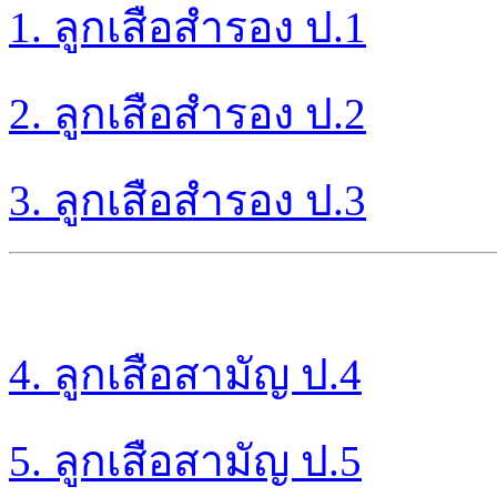
1. ลูกเสือสำรอง ป.1
2.
ลูกเสือสำรอง ป.2
3. ลูกเสือสำรอง ป.3
4. ลูกเสือสามัญ ป.4
5.
ลูกเสือสามัญ ป.5