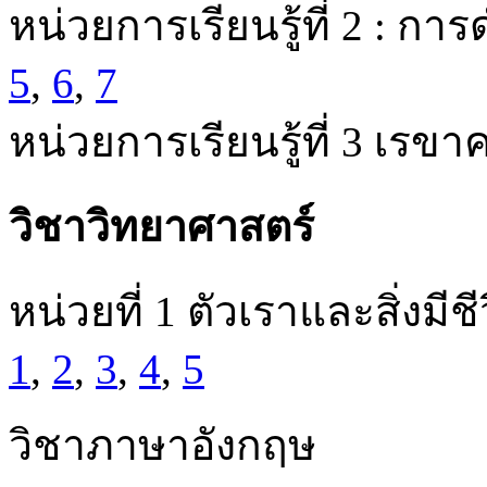
หน่วยการเรียนรู้ที่ 2 : 
5
,
6
,
7
หน่วยการเรียนรู้ที่ 3 เรข
วิชาวิทยาศาสตร์
หน่วยที่ 1 ตัวเราและสิ่งมีช
1
,
2
,
3
,
4
,
5
วิชาภาษาอังกฤษ