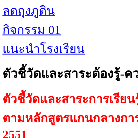
ลดถุงภูดิน
กิจกรรม 01
แนะนำโรงเรียน
ตัวชี้วัดและสาระต้องรู้-คว
ตัวชี้วัดและสาระการเรียนรู้
ตามหลักสูตรแกนกลางการศ
2551