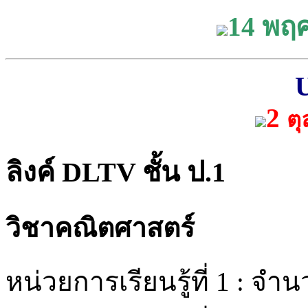
14 พฤ
2
ต
ลิงค์ DLTV ชั้น ป.1
วิชาคณิตศาสตร์
หน่วยการเรียนรู้ที่ 1 : จำ