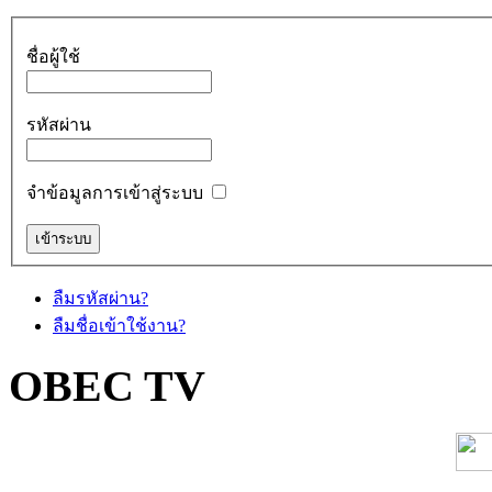
ชื่อผู้ใช้
รหัสผ่าน
จำข้อมูลการเข้าสู่ระบบ
ลืมรหัสผ่าน?
ลืมชื่อเข้าใช้งาน?
OBEC TV