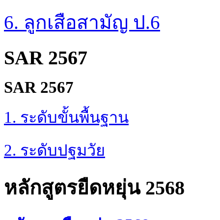
6. ลูกเสือสามัญ ป.6
SAR 2567
SAR 2567
1. ระดับขั้นพื้นฐาน
2. ระดับปฐมวัย
หลักสูตรยืดหยุ่น 2568