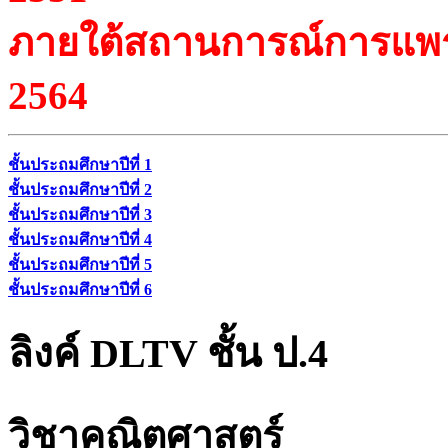
ภายใต้สถานการณ์การแพร่
2564
ชั้นประถมศึกษาปีที่ 1
ชั้นประถมศึกษาปีที่ 2
ชั้นประถมศึกษาปีที่ 3
ชั้นประถมศึกษาปีที่ 4
ชั้นประถมศึกษาปีที่ 5
ชั้นประถมศึกษาปีที่ 6
ลิงค์ DLTV ชั้น ป.4
วิชาคณิตศาสตร์