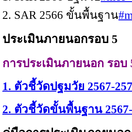
2. SAR 2566 ขั้นพื้นฐาน
#m
ประเมินภายนอกรอบ 5
การประเมินภายนอก รอบ 
1. ตัวชี้วัดปฐมวัย 2567-25
2. ตัวชี้วัดขั้นพื้นฐาน 256