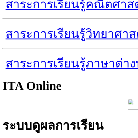
สาระการเรียนรู้คณิตศาสต
สาระการเรียนรู้วิทยาศาส
สาระการเรียนรู้ภาษาต่า
ITA Online
ระบบดูผลการเรียน