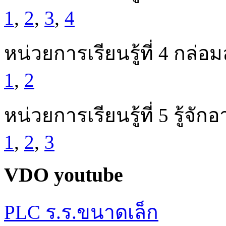
1
,
2
,
3
,
4
หน่วยการเรียนรู้ที่ 4 กล่อม
1
,
2
หน่วยการเรียนรู้ที่ 5 รู้จั
1
,
2
,
3
VDO youtube
PLC ร.ร.ขนาดเล็ก